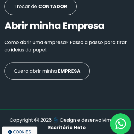
Trocar de
CONTADOR
Abrir minha Empresa
Como abrir uma empresa? Passo a passo para tirar
as ideias do papel.
Quero abrir minha
EMPRESA
Copyright
2026
Design e desenvolvimento
|
Escritório Heto
COOKIES