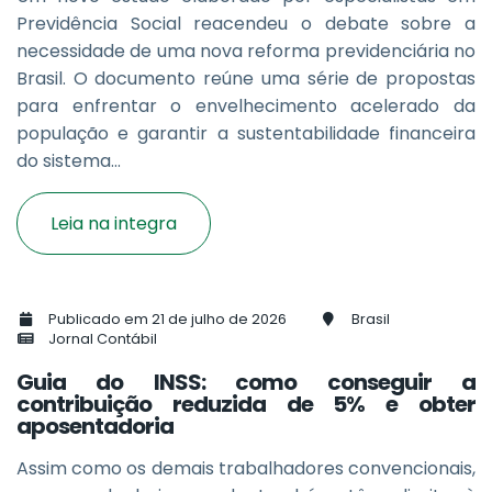
Previdência Social reacendeu o debate sobre a
necessidade de uma nova reforma previdenciária no
Brasil. O documento reúne uma série de propostas
para enfrentar o envelhecimento acelerado da
população e garantir a sustentabilidade financeira
do sistema...
Leia na integra
Publicado em 21 de julho de 2026
Brasil
Jornal Contábil
Guia do INSS: como conseguir a
contribuição reduzida de 5% e obter
aposentadoria
Assim como os demais trabalhadores convencionais,