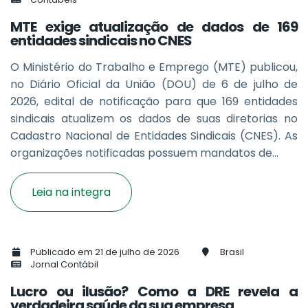
MTE exige atualização de dados de 169
entidades sindicais no CNES
O Ministério do Trabalho e Emprego (MTE) publicou,
no Diário Oficial da União (DOU) de 6 de julho de
2026, edital de notificação para que 169 entidades
sindicais atualizem os dados de suas diretorias no
Cadastro Nacional de Entidades Sindicais (CNES). As
organizações notificadas possuem mandatos de...
Leia na integra
Publicado em 21 de julho de 2026
Brasil
Jornal Contábil
Lucro ou ilusão? Como a DRE revela a
verdadeira saúde da sua empresa