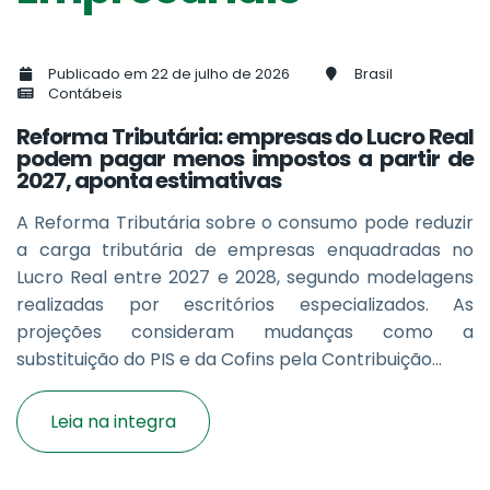
Publicado em 22 de julho de 2026
Brasil
Contábeis
Reforma Tributária: empresas do Lucro Real
podem pagar menos impostos a partir de
2027, aponta estimativas
A Reforma Tributária sobre o consumo pode reduzir
a carga tributária de empresas enquadradas no
Lucro Real entre 2027 e 2028, segundo modelagens
realizadas por escritórios especializados. As
projeções consideram mudanças como a
substituição do PIS e da Cofins pela Contribuição...
Leia na integra