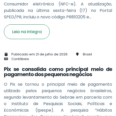
Consumidor eletrônica (NFC-e). A atualização,
publicada na última sexta-feira (17) no Portal
SPED/PR, incluiu o novo código PR810205 e...
Leia na integra
Publicado em 21 de julho de 2026
Brasil
Contábeis
Pix se consolida como principal meio de
pagamento dos pequenos negócios
O Pix se tornou o principal meio de pagamento
utilizado pelos pequenos negócios brasileiros,
segundo levantamento do Sebrae em parceria com
o Instituto de Pesquisas Sociais, Políticas e
Econômicas (Ipespe). A pesquisa “Hábitos