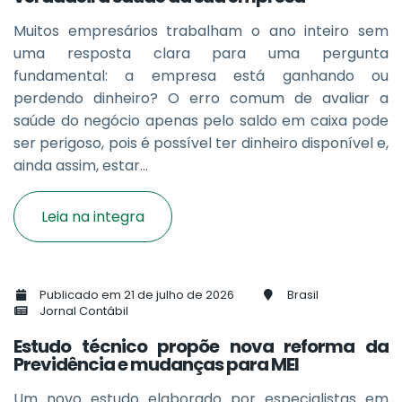
Muitos empresários trabalham o ano inteiro sem
uma resposta clara para uma pergunta
fundamental: a empresa está ganhando ou
perdendo dinheiro? O erro comum de avaliar a
saúde do negócio apenas pelo saldo em caixa pode
ser perigoso, pois é possível ter dinheiro disponível e,
ainda assim, estar...
Leia na integra
Publicado em 21 de julho de 2026
Brasil
Jornal Contábil
Estudo técnico propõe nova reforma da
Previdência e mudanças para MEI
Um novo estudo elaborado por especialistas em