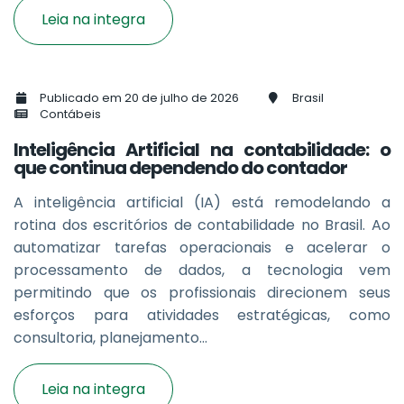
Leia na integra
Publicado em 20 de julho de 2026
Brasil
Contábeis
Inteligência Artificial na contabilidade: o
que continua dependendo do contador
A inteligência artificial (IA) está remodelando a
rotina dos escritórios de contabilidade no Brasil. Ao
automatizar tarefas operacionais e acelerar o
processamento de dados, a tecnologia vem
permitindo que os profissionais direcionem seus
esforços para atividades estratégicas, como
consultoria, planejamento...
Leia na integra