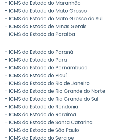
- ICMS do Estado do Maranhão
- ICMS do Estado do Mato Grosso
- ICMS do Estado do Mato Grosso do Sul
- ICMS do Estado de Minas Gerais
- ICMS do Estado da Paraíba
- ICMS do Estado do Paraná
- ICMS do Estado do Pará
- ICMS do Estado de Pernambuco
- ICMS do Estado do Piauí
- ICMS do Estado do Rio de Janeiro
- ICMS do Estado de Rio Grande do Norte
- ICMS do Estado de Rio Grande do Sul
- ICMS do Estado de Rondônia
- ICMS do Estado de Roraima
- ICMS do Estado de Santa Catarina
- ICMS do Estado de São Paulo
- ICMS do Estado do Sergipe