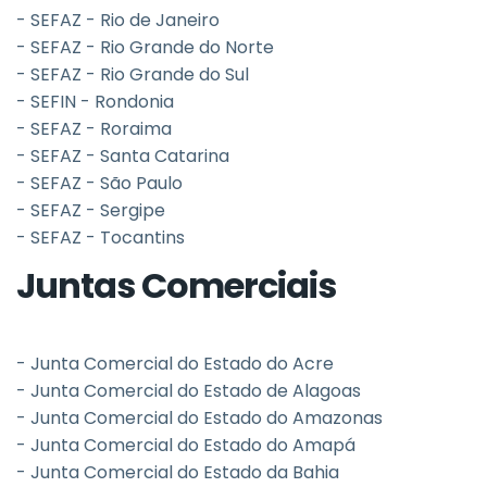
- SEFAZ - Rio de Janeiro
- SEFAZ - Rio Grande do Norte
- SEFAZ - Rio Grande do Sul
- SEFIN - Rondonia
- SEFAZ - Roraima
- SEFAZ - Santa Catarina
- SEFAZ - São Paulo
- SEFAZ - Sergipe
- SEFAZ - Tocantins
Juntas Comerciais
- Junta Comercial do Estado do Acre
- Junta Comercial do Estado de Alagoas
- Junta Comercial do Estado do Amazonas
- Junta Comercial do Estado do Amapá
- Junta Comercial do Estado da Bahia