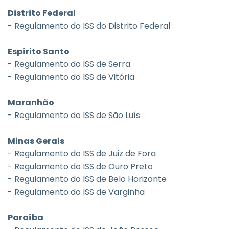
Distrito Federal
- Regulamento do ISS do Distrito Federal
Espírito Santo
- Regulamento do ISS de Serra
- Regulamento do ISS de Vitória
Maranhão
- Regulamento do ISS de São Luís
Minas Gerais
- Regulamento do ISS de Juiz de Fora
- Regulamento do ISS de Ouro Preto
- Regulamento do ISS de Belo Horizonte
- Regulamento do ISS de Varginha
Paraíba