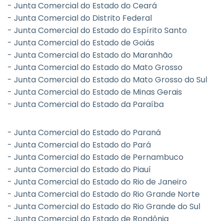
- Junta Comercial do Estado do Ceará
- Junta Comercial do Distrito Federal
- Junta Comercial do Estado do Espírito Santo
- Junta Comercial do Estado de Goiás
- Junta Comercial do Estado do Maranhão
- Junta Comercial do Estado do Mato Grosso
- Junta Comercial do Estado do Mato Grosso do Sul
- Junta Comercial do Estado de Minas Gerais
- Junta Comercial do Estado da Paraíba
- Junta Comercial do Estado do Paraná
- Junta Comercial do Estado do Pará
- Junta Comercial do Estado de Pernambuco
- Junta Comercial do Estado do Piauí
- Junta Comercial do Estado do Rio de Janeiro
- Junta Comercial do Estado do Rio Grande Norte
- Junta Comercial do Estado do Rio Grande do Sul
- Junta Comercial do Estado de Rondônia