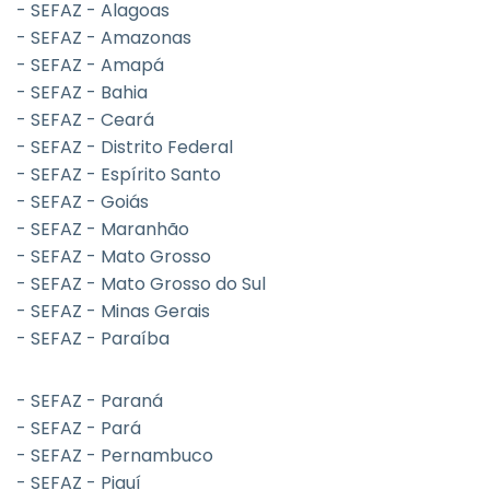
- SEFAZ - Alagoas
- SEFAZ - Amazonas
- SEFAZ - Amapá
- SEFAZ - Bahia
- SEFAZ - Ceará
- SEFAZ - Distrito Federal
- SEFAZ - Espírito Santo
- SEFAZ - Goiás
- SEFAZ - Maranhão
- SEFAZ - Mato Grosso
- SEFAZ - Mato Grosso do Sul
- SEFAZ - Minas Gerais
- SEFAZ - Paraíba
- SEFAZ - Paraná
- SEFAZ - Pará
- SEFAZ - Pernambuco
- SEFAZ - Piauí