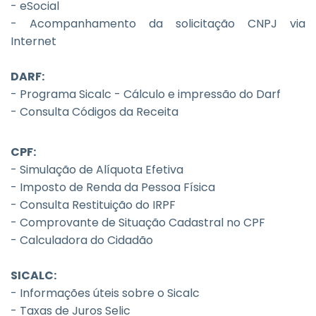
- eSocial
- Acompanhamento da solicitação CNPJ via
Internet
DARF:
- Programa Sicalc - Cálculo e impressão do Darf
- Consulta Códigos da Receita
CPF:
- Simulação de Alíquota Efetiva
- Imposto de Renda da Pessoa Física
- Consulta Restituição do IRPF
- Comprovante de Situação Cadastral no CPF
- Calculadora do Cidadão
SICALC:
- Informações úteis sobre o Sicalc
- Taxas de Juros Selic