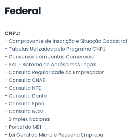
Federal
CNPJ:
- Comprovante de Inscrição e Situação Cadastral
- Tabelas Utilizadas pelo Programa CNPJ
- Convênios com Juntas Comerciais
- SAL - Sistema de Acréscimos Legais
- Consulta Regularidade do Empregador
- Consulta CNAE
- Consulta NFE
- Consulta Danfe
- Consulta Sped
- Consulta NCM
- Simples Nacional
- Portal do MEI
- Lei Geral da Micro e Pequena Empresa