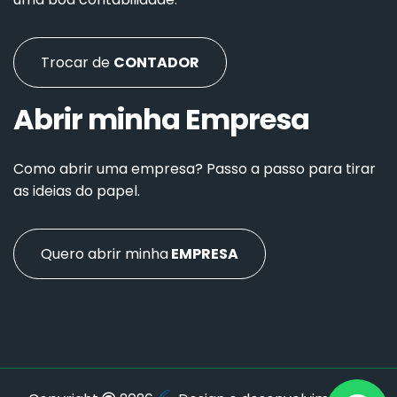
Trocar de
CONTADOR
Abrir minha Empresa
Como abrir uma empresa? Passo a passo para tirar
as ideias do papel.
Quero abrir minha
EMPRESA