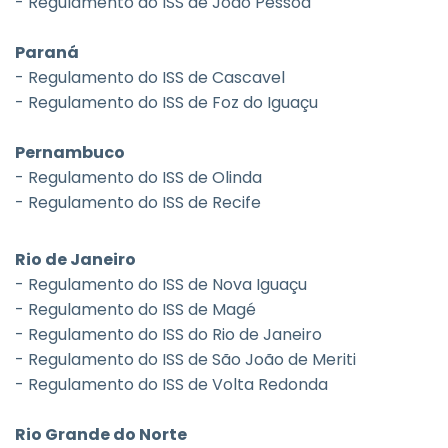
- Regulamento do ISS de João Pessoa
Paraná
- Regulamento do ISS de Cascavel
- Regulamento do ISS de Foz do Iguaçu
Pernambuco
- Regulamento do ISS de Olinda
- Regulamento do ISS de Recife
Rio de Janeiro
- Regulamento do ISS de Nova Iguaçu
- Regulamento do ISS de Magé
- Regulamento do ISS do Rio de Janeiro
- Regulamento do ISS de São João de Meriti
- Regulamento do ISS de Volta Redonda
Rio Grande do Norte