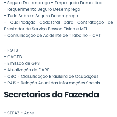
- Seguro Desemprego – Empregado Doméstico
- Requerimento Seguro Desemprego
- Tudo Sobre o Seguro Desemprego
- Qualificação Cadastral para Contratação de
Prestador de Serviço Pessoa Física e MEI
- Comunicação de Acidente de Trabalho – CAT
- FGTS
- CAGED
- Emissão de GPS
- Atualização de DARF
- CBO - Classificação Brasileira de Ocupações
- RAIS - Relação Anual das Informações Sociais
Secretarias da Fazenda
- SEFAZ - Acre