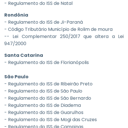
- Regulamento do ISS de Natal
Rondônia
- Regulamento do ISS de Ji-Paraná
- Código Tributário Município de Rolim de moura
-- Lei Complementar 250/2017 que altera a Lei
947/2000
Santa Catarina
- Regulamento do ISS de Florianópolis
São Paulo
- Regulamento do ISS de Ribeirão Preto
- Regulamento do ISS de São Paulo
- Regulamento do ISS de São Bernardo
- Regulamento do ISS de Diadema
- Regulamento do ISS de Guarulhos
- Regulamento do ISS de Mogi das Cruzes
- Regulamento do ISS de Campinas