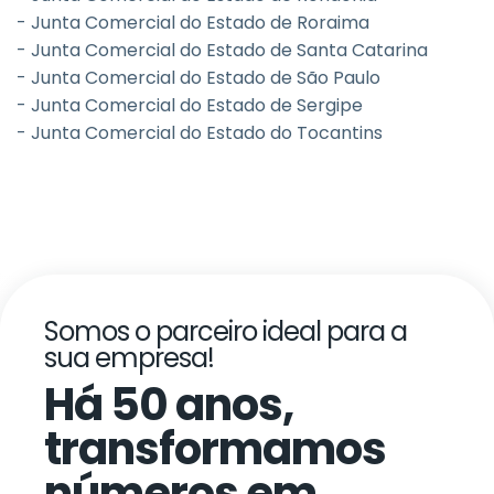
- Junta Comercial do Estado de Roraima
- Junta Comercial do Estado de Santa Catarina
- Junta Comercial do Estado de São Paulo
- Junta Comercial do Estado de Sergipe
- Junta Comercial do Estado do Tocantins
Somos o parceiro ideal para a
sua empresa!
Há 50 anos,
transformamos
números em