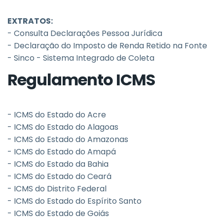
EXTRATOS:
- Consulta Declarações Pessoa Jurídica
- Declaração do Imposto de Renda Retido na Fonte
- Sinco - Sistema Integrado de Coleta
Regulamento ICMS
- ICMS do Estado do Acre
- ICMS do Estado do Alagoas
- ICMS do Estado do Amazonas
- ICMS do Estado do Amapá
- ICMS do Estado da Bahia
- ICMS do Estado do Ceará
- ICMS do Distrito Federal
- ICMS do Estado do Espírito Santo
- ICMS do Estado de Goiás