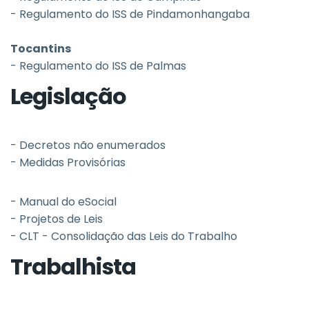
- Regulamento do ISS de Pindamonhangaba
Tocantins
- Regulamento do ISS de Palmas
Legislação
- Decretos não enumerados
- Medidas Provisórias
- Manual do eSocial
- Projetos de Leis
- CLT - Consolidação das Leis do Trabalho
Trabalhista