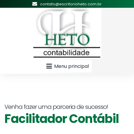
contato@escritorioheto.com.br
Menu principal
Venha fazer uma parceria de sucesso!
Facilitador Contábil