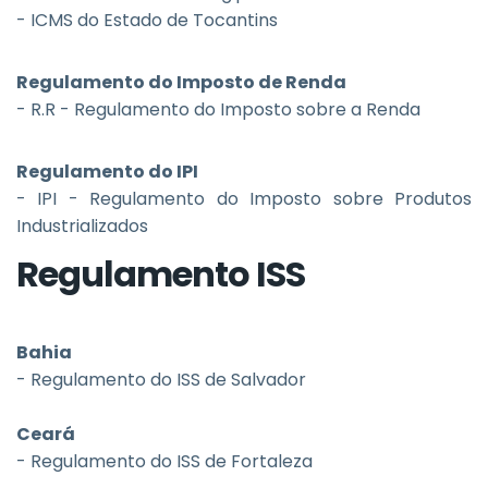
- ICMS do Estado de Tocantins
Regulamento do Imposto de Renda
- R.R - Regulamento do Imposto sobre a Renda
Regulamento do IPI
- IPI - Regulamento do Imposto sobre Produtos
Industrializados
Regulamento ISS
Bahia
- Regulamento do ISS de Salvador
Ceará
- Regulamento do ISS de Fortaleza