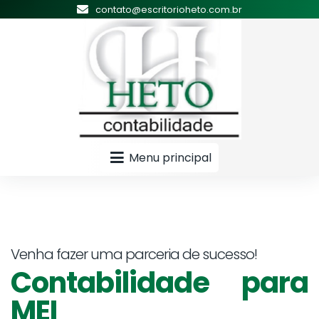
contato@escritorioheto.com.br
Menu principal
Venha fazer uma parceria de sucesso!
Contabilidade para
MEI