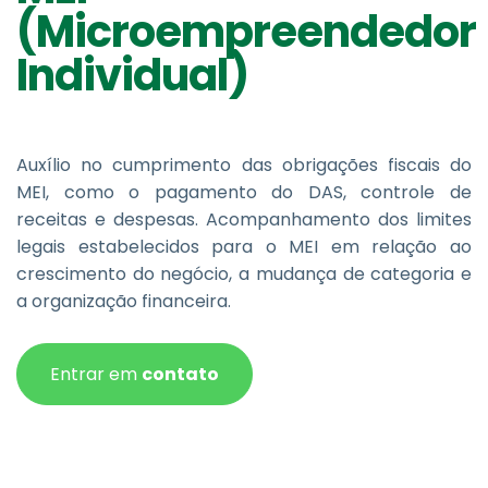
(Microempreendedor
Individual)
Auxílio no cumprimento das obrigações fiscais do
MEI, como o pagamento do DAS, controle de
receitas e despesas. Acompanhamento dos limites
legais estabelecidos para o MEI em relação ao
crescimento do negócio, a mudança de categoria e
a organização financeira.
Entrar em
contato