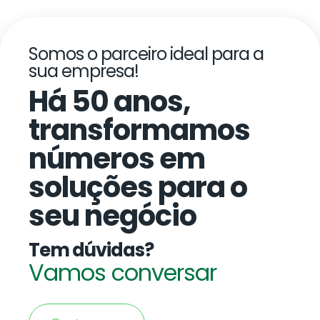
Somos o parceiro ideal para a
sua empresa!
Há 50 anos,
transformamos
números em
soluções para o
seu negócio
Tem dúvidas?
Vamos conversar