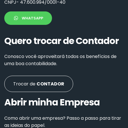
CNPJ
- 47.600.994/0001-40
WHATSAPP
Quero trocar de Contador
Conosco você aproveitará todos os benefícios de
uma boa contabilidade.
Trocar de
CONTADOR
Abrir minha Empresa
Como abrir uma empresa? Passo a passo para tirar
as ideias do papel.